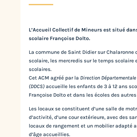
L’Accueil Collectif de Mineurs est situé dan
scolaire Françoise Dolto.
La commune de Saint Didier sur Chalaronne o
scolaire, les mercredis sur le temps scolaire
scolaires.
Cet ACM agréé par la
Direction Départementale 
(DDCS)
accueille les enfants de 3 à 12 ans sco
Françoise Dolto et dans les écoles des autr
Les locaux se constituent d’une salle de motri
d’activité, d’une cour extérieure, avec des sa
locaux de rangement et un mobilier adapté a
d’âge accueillies.