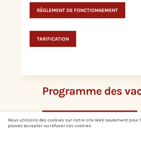
RÈGLEMENT DE FONCTIONNEMENT
TARIFICATION
Programme des va
PROGRAMME VACANCES ÉTÉ 2026
Nous utilisons des cookies sur notre site Web seulement pour l
pouvez accepter ou refuser ces cookies.