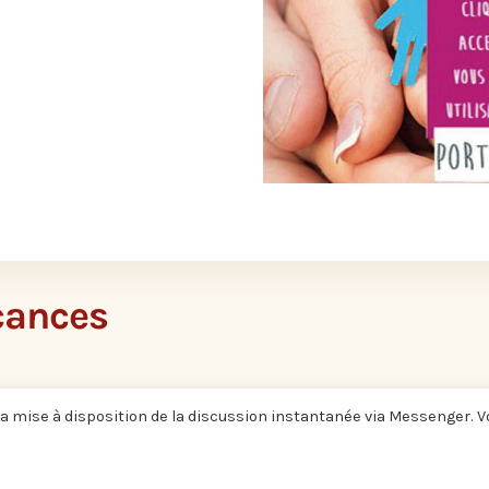
cances
a mise à disposition de la discussion instantanée via Messenger. 