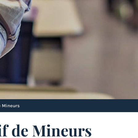
de Mineurs
if de Mineurs