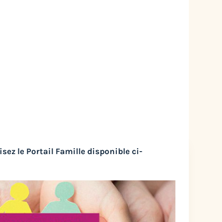
isez le Portail Famille disponible ci-