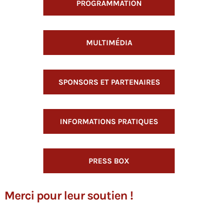
PROGRAMMATION
MULTIMÉDIA
SPONSORS ET PARTENAIRES
INFORMATIONS PRATIQUES
PRESS BOX
Merci pour leur soutien !