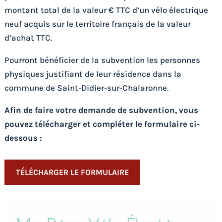
montant total de la valeur € TTC d’un vélo électrique
neuf acquis sur le territoire français de la valeur
d’achat TTC.
Pourront bénéficier de la subvention les personnes
physiques justifiant de leur résidence dans la
commune de Saint-Didier-sur-Chalaronne.
Afin de faire votre demande de subvention, vous
pouvez télécharger et compléter le formulaire ci-
dessous :
TÉLÉCHARGER LE FORMULAIRE