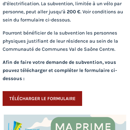
d’électrification. La subvention, limitée à un vélo par
personne, peut aller jusqu’à
200 €
. Voir conditions au
sein du formulaire ci-dessous.
Pourront bénéficier de la subvention les personnes
physiques justifiant de leur résidence au sein de la
Communauté de Communes Val de Saône Centre.
Afin de faire votre demande de subvention, vous
pouvez télécharger et compléter le formulaire ci-
dessous :
TÉLÉCHARGER LE FORMULAIRE