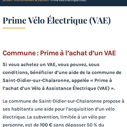
Accueil
‣
Environnement & Déchets
‣
Prime Vélo Électrique (VAE)
Prime Vélo Électrique (VAE)
Commune : Prime à l’achat d’un VAE
Si vous achetez un VAE, vous pouvez, sous
conditions, bénéficier d’une aide de la commune de
Saint-Didier-sur-Chalaronne, appelée « Prime à
l’achat d’un Vélo à Assistance Électrique (VAE) ».
La commune de Saint-Didier-sur-Chalaronne propose à
ses habitants une aide pour l’acquisition d’un vélo
électrique. La subvention, limitée à un vélo par
personne, est de
100 €
sans dépasser 50 % du