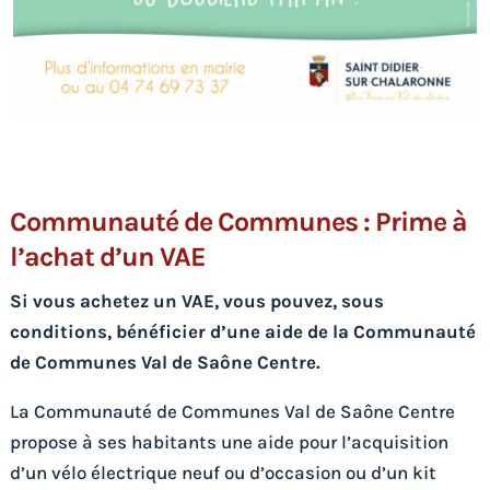
Communauté de Communes : Prime à
l’achat d’un VAE
Si vous achetez un VAE, vous pouvez, sous
conditions, bénéficier d’une aide de la Communauté
de Communes Val de Saône Centre.
La Communauté de Communes Val de Saône Centre
propose à ses habitants une aide pour l’acquisition
d’un vélo électrique neuf ou d’occasion ou d’un kit