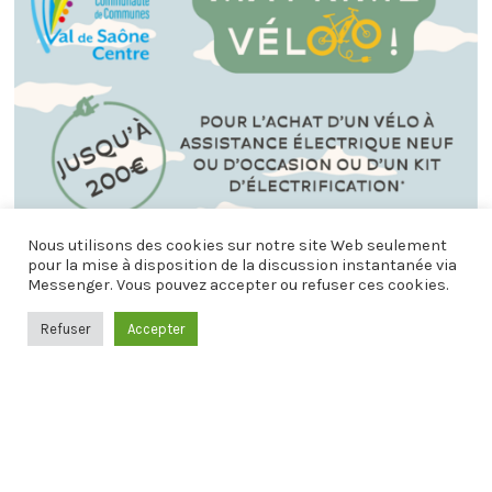
Nous utilisons des cookies sur notre site Web seulement
pour la mise à disposition de la discussion instantanée via
Messenger. Vous pouvez accepter ou refuser ces cookies.
Refuser
Accepter