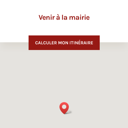
Venir à la mairie
CALCULER MON ITINÉRAIRE