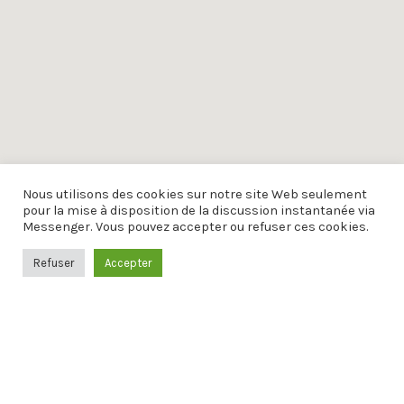
Nous utilisons des cookies sur notre site Web seulement
pour la mise à disposition de la discussion instantanée via
Messenger. Vous pouvez accepter ou refuser ces cookies.
Refuser
Accepter