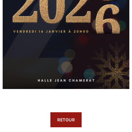
RETOUR