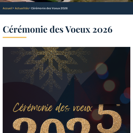
Accueil
‣
Actualités
‣
Cérémonie des Voeux 2026
Cérémonie des Voeux 2026