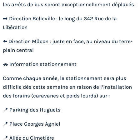
les arrêts de bus seront exceptionnellement déplacés :
➡️ Direction Belleville : le long du 342 Rue de la
Libération
⬅️ Direction Mâcon : juste en face, au niveau du terre-
plein central
🚗 Information stationnement
Comme chaque année, le stationnement sera plus
difficile dès cette semaine en raison de l’installation
des forains (caravanes et poids lourds) sur :
📍 Parking des Huguets
📍 Place Georges Agniel
📍 Allée du Cimetière