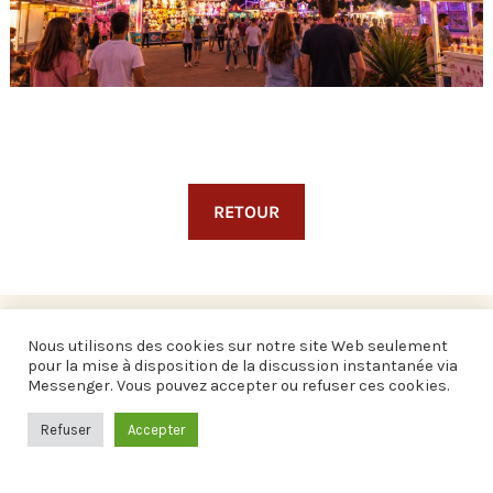
RETOUR
Nous utilisons des cookies sur notre site Web seulement
pour la mise à disposition de la discussion instantanée via
Messenger. Vous pouvez accepter ou refuser ces cookies.
Refuser
Accepter