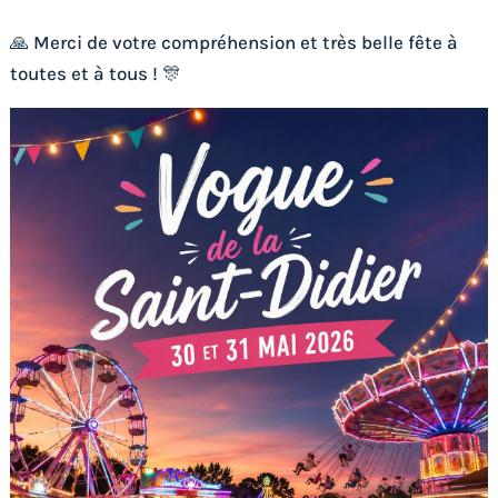
🙏 Merci de votre compréhension et très belle fête à
toutes et à tous ! 🎊