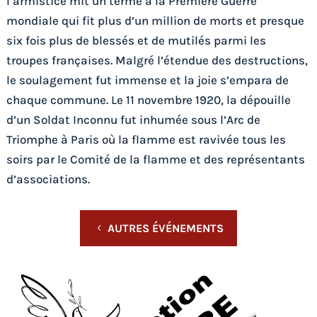
l’armistice mit un terme à la Première Guerre
mondiale qui fit plus d’un million de morts et presque
six fois plus de blessés et de mutilés parmi les
troupes françaises. Malgré l’étendue des destructions,
le soulagement fut immense et la joie s’empara de
chaque commune. Le 11 novembre 1920, la dépouille
d’un Soldat Inconnu fut inhumée sous l’Arc de
Triomphe à Paris où la flamme est ravivée tous les
soirs par le Comité de la flamme et des représentants
d’associations.
AUTRES ÉVÉNEMENTS