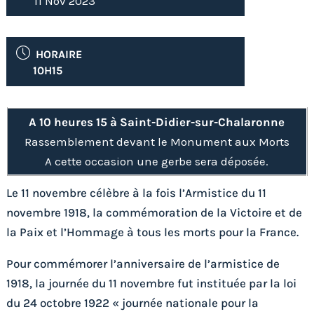
11 Nov 2023
HORAIRE
10H15
A 10 heures 15 à Saint-Didier-sur-Chalaronne
Rassemblement devant le Monument aux Morts
A cette occasion une gerbe sera déposée.
Le 11 novembre célèbre à la fois l’Armistice du 11
novembre 1918, la commémoration de la Victoire et de
la Paix et l’Hommage à tous les morts pour la France.
Pour commémorer l’anniversaire de l’armistice de
1918, la journée du 11 novembre fut instituée par la loi
du 24 octobre 1922 « journée nationale pour la