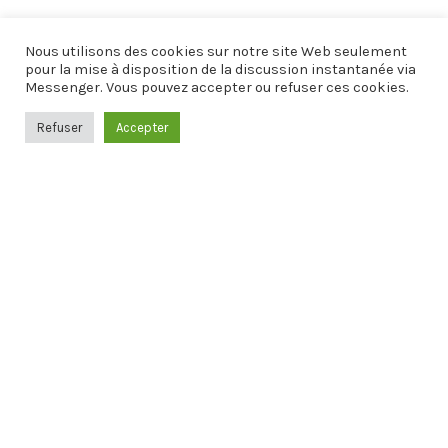
L'ÉVÉNEMENT EST TERMINÉ.
Nous utilisons des cookies sur notre site Web seulement
pour la mise à disposition de la discussion instantanée via
Messenger. Vous pouvez accepter ou refuser ces cookies.
Refuser
Accepter