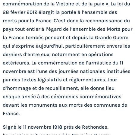
commémoration de la Victoire et de la paix ». La loi du
28 février 2012 élargit la portée à l’ensemble des
morts pour la France. C’est donc la reconnaissance du
pays tout entier à l’égard de l’ensemble des Morts pour
la France tombés pendant et depuis la Grande Guerre
qui s’exprime aujourd’hui, particulièrement envers les
derniers d’entre eux, notamment en opérations
extérieures. La commémoration de l’armistice du 11
novembre est l’une des journées nationales instituées
par des textes législatifs et réglementaires. Jour
d’hommage et de recueillement, elle donne lieu
chaque année à des cérémonies commémoratives
devant les monuments aux morts des communes de
France.
Signé le 11 novembre 1918 près de Rethondes,