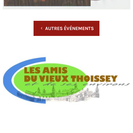
AUTRES ÉVÉNEMENTS