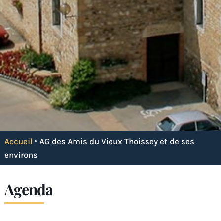
Accueil
‣
AG des Amis du Vieux Thoissey et de ses
environs
Agenda