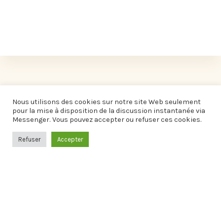
L'ÉVÉNEMENT EST TERMINÉ.
Nous utilisons des cookies sur notre site Web seulement
pour la mise à disposition de la discussion instantanée via
Messenger. Vous pouvez accepter ou refuser ces cookies.
Refuser
Accepter
Informations pratiques