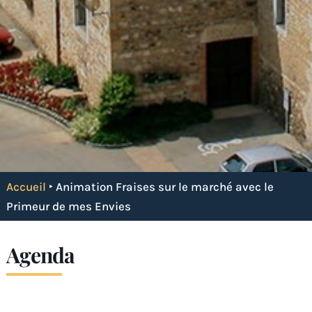
Accueil
‣
Animation Fraises sur le marché avec le
Primeur de mes Envies
Agenda