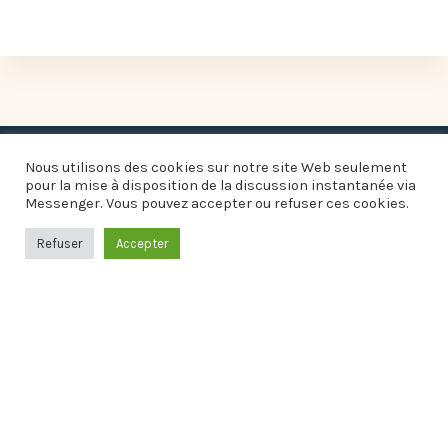
Nous utilisons des cookies sur notre site Web seulement
pour la mise à disposition de la discussion instantanée via
Messenger. Vous pouvez accepter ou refuser ces cookies.
Refuser
Accepter
Informations pratiques
Mairie
