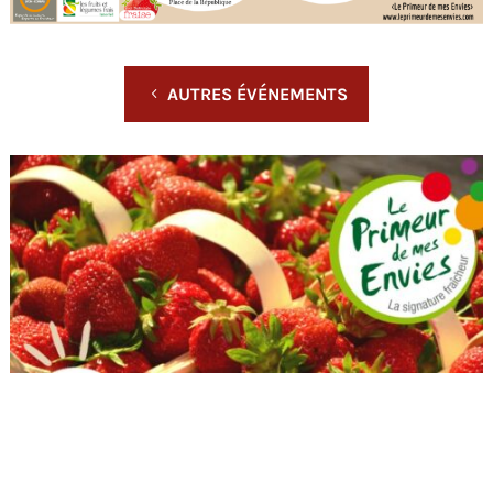
AUTRES ÉVÉNEMENTS
L'ÉVÉNEMENT EST TERMINÉ.