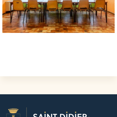
L'ÉVÉNEMENT EST TERMINÉ.