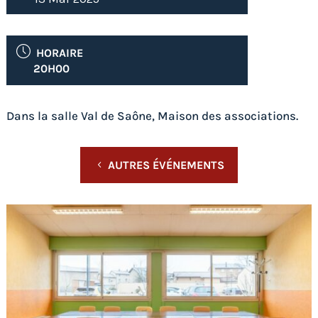
HORAIRE
20H00
Dans la salle Val de Saône, Maison des associations.
AUTRES ÉVÉNEMENTS