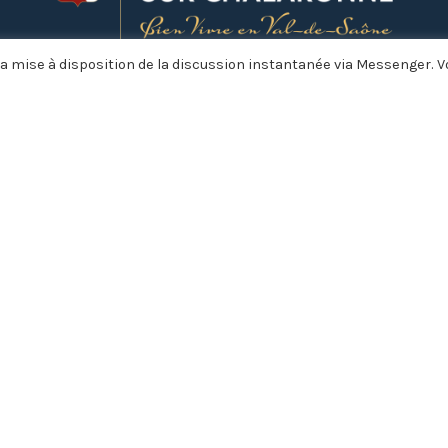
a mise à disposition de la discussion instantanée via Messenger. 
Restons connectés !
Facebook
Instagram