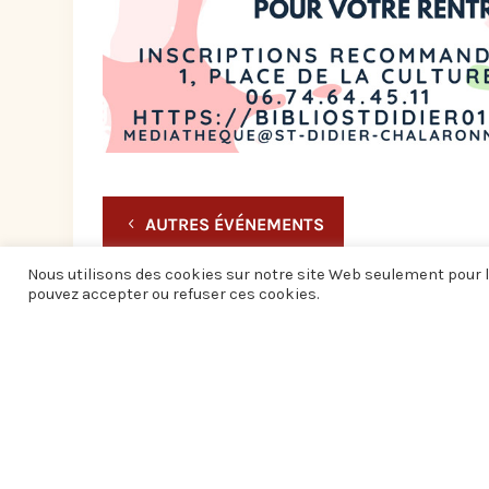
AUTRES ÉVÉNEMENTS
Nous utilisons des cookies sur notre site Web seulement pour l
pouvez accepter ou refuser ces cookies.