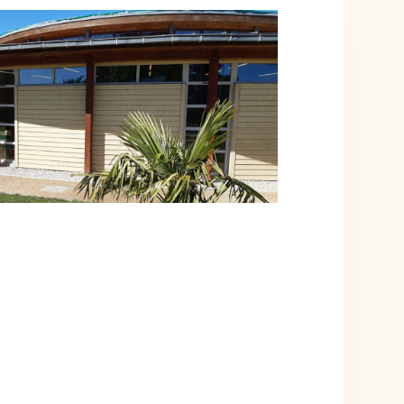
ÉVÉNEMENT EST TERMINÉ.