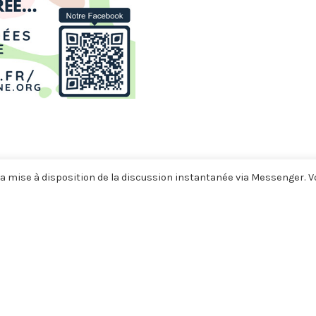
a mise à disposition de la discussion instantanée via Messenger. 