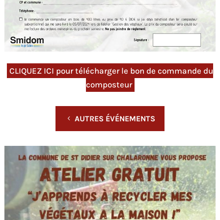
CLIQUEZ ICI pour télécharger le bon de commande du
composteur
AUTRES ÉVÉNEMENTS