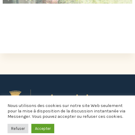
L'ÉVÉNEMENT EST TERMINÉ.
Nous utilisons des cookies sur notre site Web seulement
pour la mise à disposition de la discussion instantanée via
Messenger. Vous pouvez accepter ou refuser ces cookies.
Refuser
Accepter