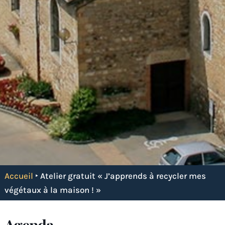
Accueil
‣
Atelier gratuit « J’apprends à recycler mes
végétaux à la maison ! »