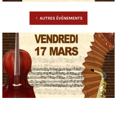
AUTRES ÉVÉNEMENTS
L'ÉVÉNEMENT EST TERMINÉ.