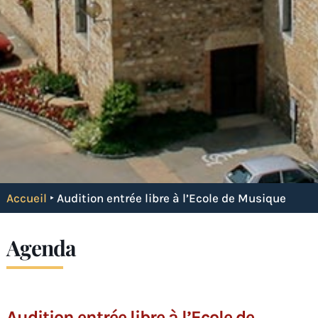
Accueil
‣
Audition entrée libre à l’Ecole de Musique
Agenda
Audition entrée libre à l’Ecole de