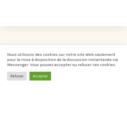
Nous utilisons des cookies sur notre site Web seulement
pour la mise à disposition de la discussion instantanée via
Messenger. Vous pouvez accepter ou refuser ces cookies.
Refuser
Accepter
Informations pratiques