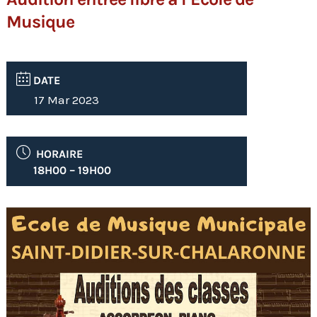
Musique
DATE
17 Mar 2023
HORAIRE
18H00 – 19H00