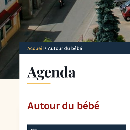
Accueil
‣
Autour du bébé
Agenda
Autour du bébé