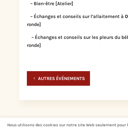
– Bien-être [Atelier]
– Échanges et conseils sur l’allaitement à
0
ronde]
– Échanges et conseils sur les pleurs du b
ronde]
AUTRES ÉVÉNEMENTS
Nous utilisons des cookies sur notre site Web seulement pour l