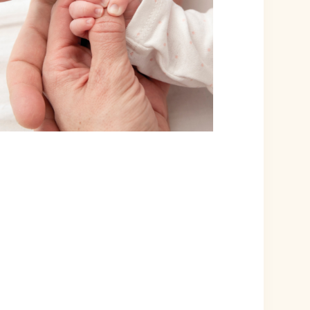
ÉVÉNEMENT EST TERMINÉ.