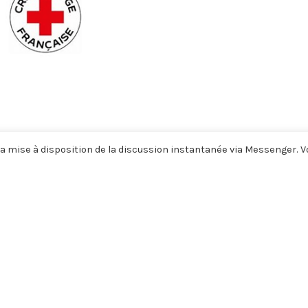
a mise à disposition de la discussion instantanée via Messenger. 