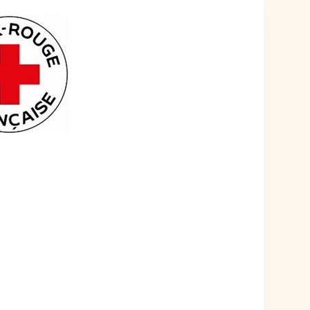
ÉVÉNEMENT EST TERMINÉ.