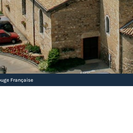
Rouge Française