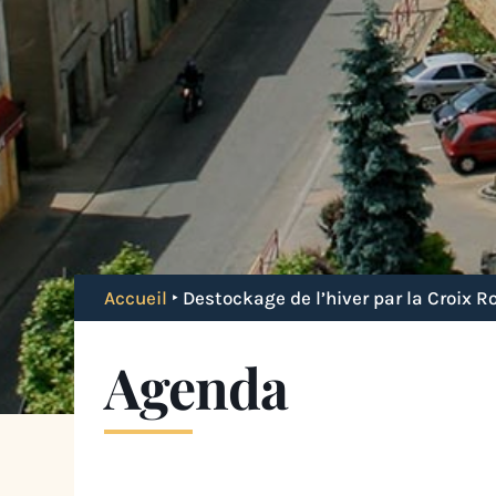
Accueil
‣
Destockage de l’hiver par la Croix 
Agenda