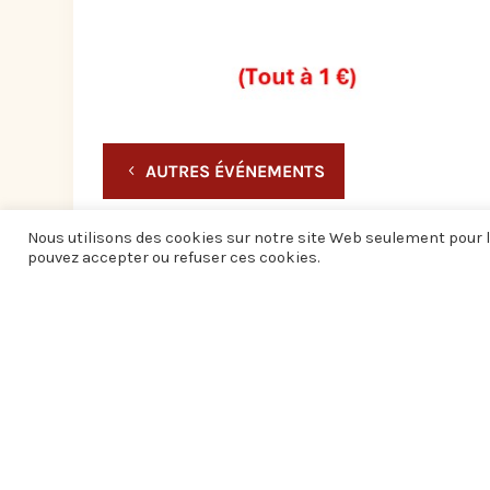
AUTRES ÉVÉNEMENTS
Nous utilisons des cookies sur notre site Web seulement pour l
pouvez accepter ou refuser ces cookies.
Informations pratiques