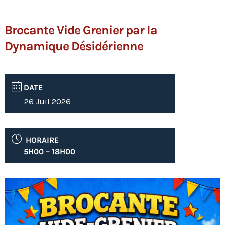
Brocante Vide Grenier par la
Dynamique Désidérienne
DATE
26 Juil 2026
HORAIRE
5H00 – 18H00