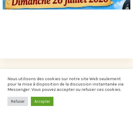
L'ÉVÉNEMENT EST TERMINÉ.
Nous utilisons des cookies sur notre site Web seulement
pour la mise à disposition de la discussion instantanée via
Messenger. Vous pouvez accepter ou refuser ces cookies.
Refuser
Accepter