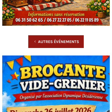
AUTRES ÉVÉNEMENTS