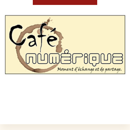
L'ÉVÉNEMENT EST TERMINÉ.