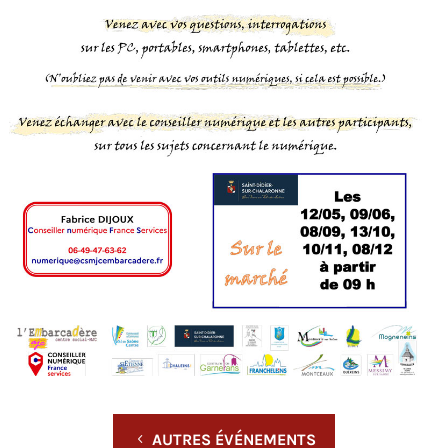
AUTRES ÉVÉNEMENTS