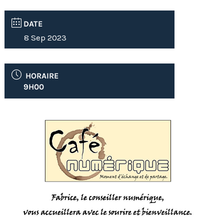
DATE
8 Sep 2023
HORAIRE
9H00