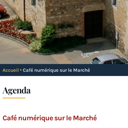
Accueil
‣
Café numérique sur le Marché
Agenda
Café numérique sur le Marché