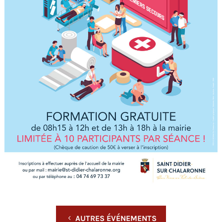
AUTRES ÉVÉNEMENTS