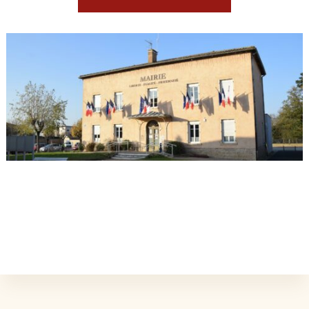
L'ÉVÉNEMENT EST TERMINÉ.