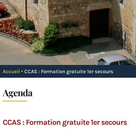
Accueil
‣
CCAS : Formation gratuite 1er secours
Agenda
CCAS : Formation gratuite 1er secours