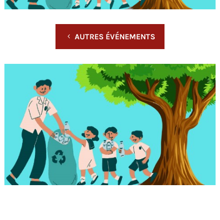
AUTRES ÉVÉNEMENTS
L'ÉVÉNEMENT EST TERMINÉ.