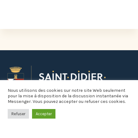
Nous utilisons des cookies sur notre site Web seulement
pour la mise à disposition de la discussion instantanée via
Messenger. Vous pouvez accepter ou refuser ces cookies.
Refuser
Accepter
Informations pratiques