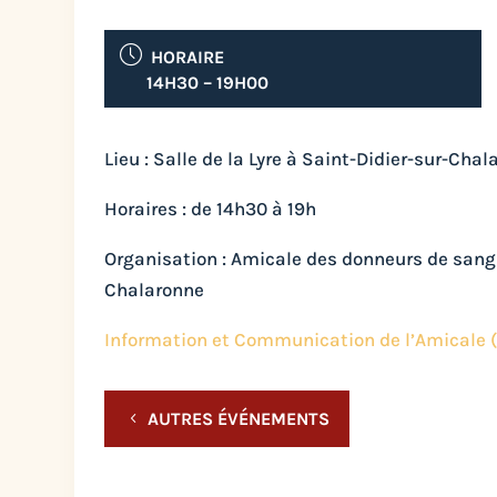
HORAIRE
14H30 – 19H00
Lieu : Salle de la Lyre à Saint-Didier-sur-Cha
Horaires : de 14h30 à 19h
Organisation : Amicale des donneurs de sang
Chalaronne
Information et Communication de l’Amicale (
AUTRES ÉVÉNEMENTS