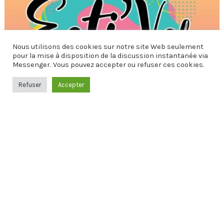
Nous utilisons des cookies sur notre site Web seulement
pour la mise à disposition de la discussion instantanée via
Messenger. Vous pouvez accepter ou refuser ces cookies.
Refuser
Accepter
L'ÉVÉNEMENT EST TERMINÉ.