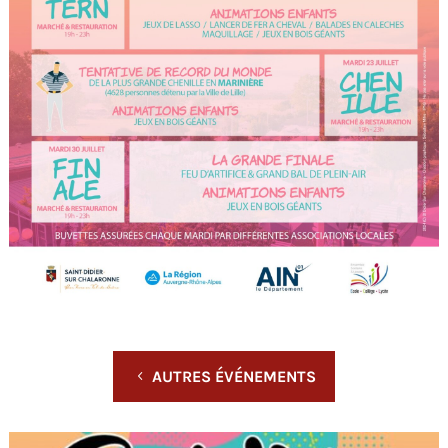
AUTRES ÉVÉNEMENTS