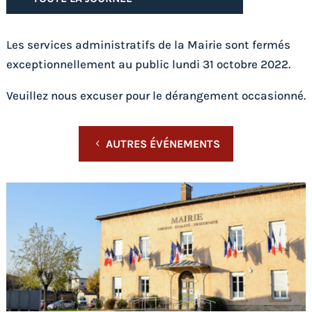
Les services administratifs de la Mairie sont fermés
exceptionnellement au public lundi 31 octobre 2022.
Veuillez nous excuser pour le dérangement occasionné.
AUTRES ÉVÉNEMENTS