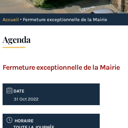
Accueil
‣
Fermeture exceptionnelle de la Mairie
Agenda
Fermeture exceptionnelle de la Mairie
DATE
31 Oct 2022
HORAIRE
TOUTE LA JOURNÉE