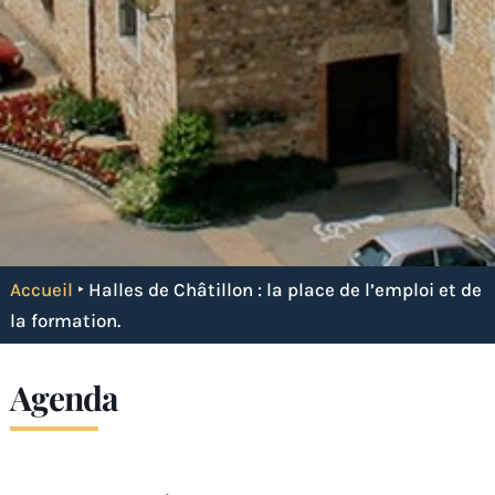
Accueil
‣
Halles de Châtillon : la place de l’emploi et de
la formation.
Agenda