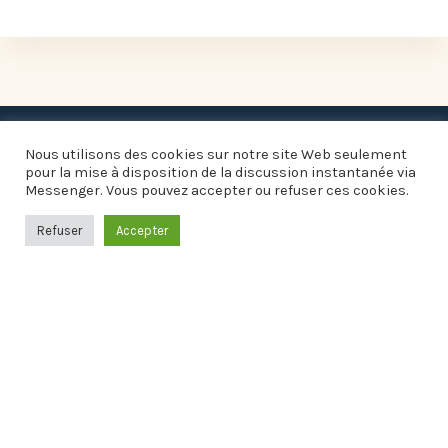
Nous utilisons des cookies sur notre site Web seulement
pour la mise à disposition de la discussion instantanée via
Messenger. Vous pouvez accepter ou refuser ces cookies.
Refuser
Accepter
Informations pratiques
Mairie
