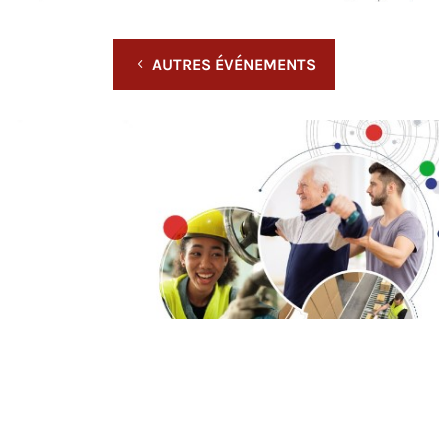
AUTRES ÉVÉNEMENTS
L'ÉVÉNEMENT EST TERMINÉ.