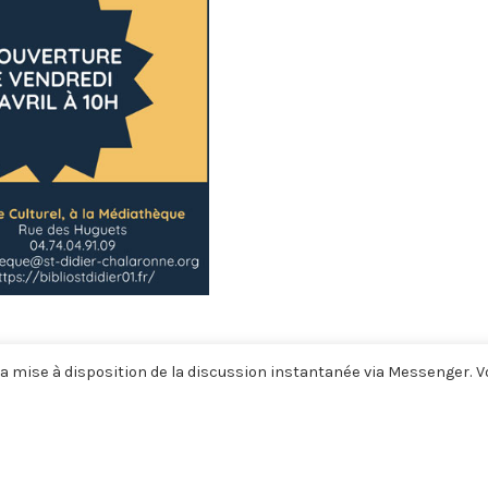
a mise à disposition de la discussion instantanée via Messenger. 