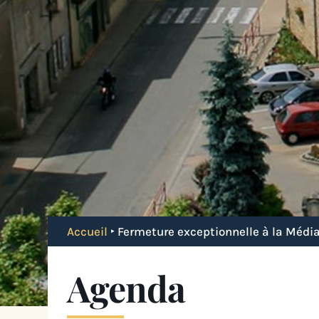
Accueil
‣
Fermeture exceptionnelle à la Médi
Agenda