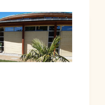
ÉVÉNEMENT EST TERMINÉ.