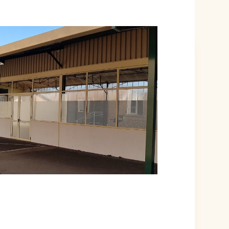
ÉVÉNEMENT EST TERMINÉ.