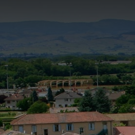
Skip
to
content