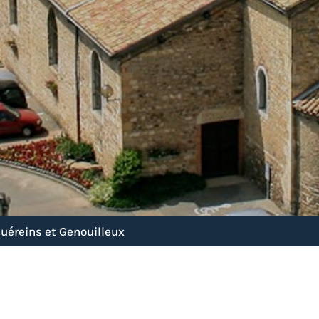
Guéreins et Genouilleux