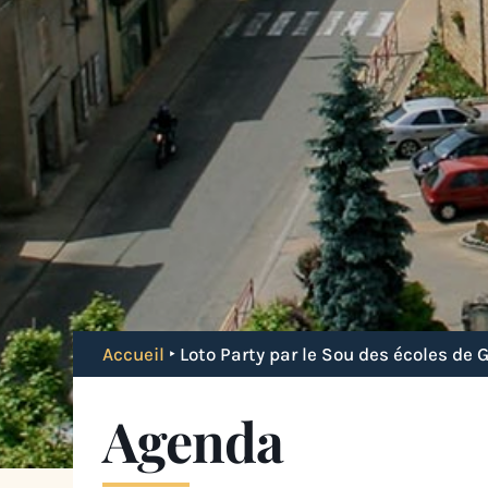
Accueil
‣
Loto Party par le Sou des écoles de 
Agenda