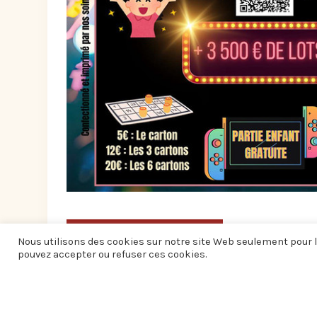
AUTRES ÉVÉNEMENTS
Nous utilisons des cookies sur notre site Web seulement pour l
pouvez accepter ou refuser ces cookies.