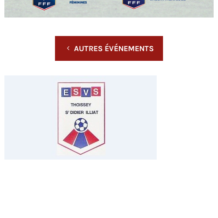
AUTRES ÉVÉNEMENTS
L'ÉVÉNEMENT EST TERMINÉ.