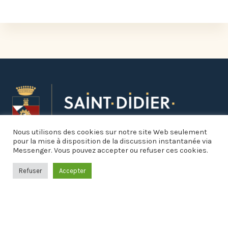
Nous utilisons des cookies sur notre site Web seulement
pour la mise à disposition de la discussion instantanée via
Messenger. Vous pouvez accepter ou refuser ces cookies.
Refuser
Accepter
Informations pratiques
Mairie
