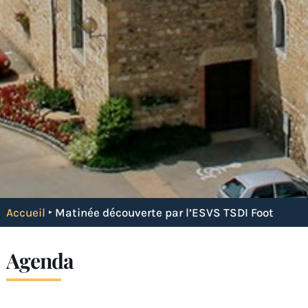
Accueil
‣
Matinée découverte par l’ESVS TSDI Foot
Agenda