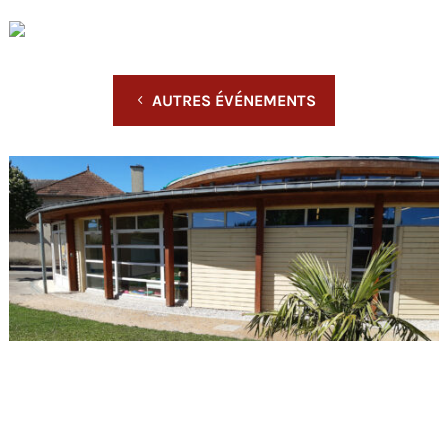
AUTRES ÉVÉNEMENTS
L'ÉVÉNEMENT EST TERMINÉ.