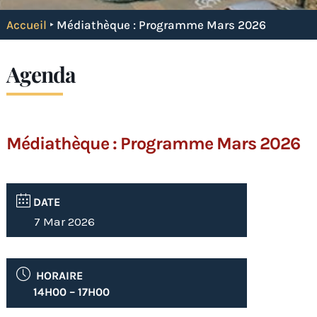
Accueil
‣
Médiathèque : Programme Mars 2026
Agenda
Médiathèque : Programme Mars 2026
DATE
7 Mar 2026
HORAIRE
14H00 – 17H00