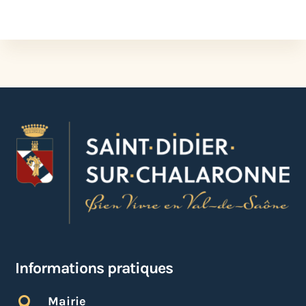
Informations pratiques
Mairie
