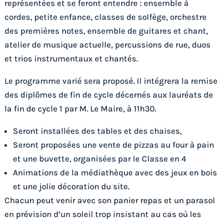
représentées et se feront entendre : ensemble à
cordes, petite enfance, classes de solfège, orchestre
des premières notes, ensemble de guitares et chant,
atelier de musique actuelle, percussions de rue, duos
et trios instrumentaux et chantés.
Le programme varié sera proposé. Il intégrera la remise
des diplômes de fin de cycle décernés aux lauréats de
la fin de cycle 1 par M. Le Maire, à 11h30.
Seront installées des tables et des chaises,
Seront proposées une vente de pizzas au four à pain
et une buvette, organisées par le Classe en 4
Animations de la médiathèque avec des jeux en bois
et une jolie décoration du site.
Chacun peut venir avec son panier repas et un parasol
en prévision d’un soleil trop insistant au cas où les