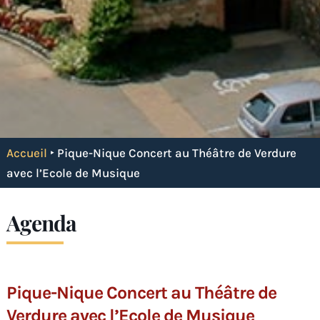
Accueil
‣
Pique-Nique Concert au Théâtre de Verdure
avec l’Ecole de Musique
Agenda
Pique-Nique Concert au Théâtre de
Verdure avec l’Ecole de Musique