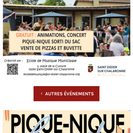
AUTRES ÉVÉNEMENTS