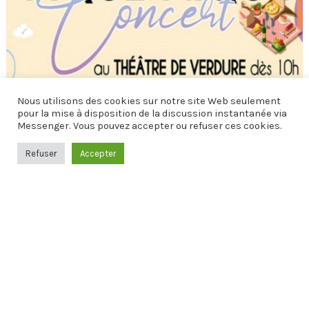
Nous utilisons des cookies sur notre site Web seulement
pour la mise à disposition de la discussion instantanée via
Messenger. Vous pouvez accepter ou refuser ces cookies.
L'ÉVÉNEMENT EST TERMINÉ.
Refuser
Accepter