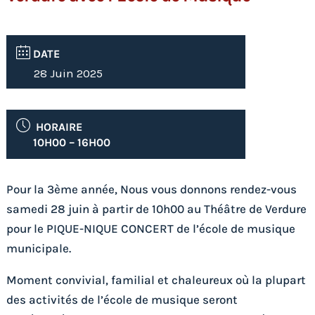
DATE
28 Juin 2025
HORAIRE
10H00 – 16H00
Pour la 3ème année, Nous vous donnons rendez-vous
samedi 28 juin à partir de 10h00 au Théâtre de Verdure
pour le PIQUE-NIQUE CONCERT de l’école de musique
municipale.
Moment convivial, familial et chaleureux où la plupart
des activités de l’école de musique seront