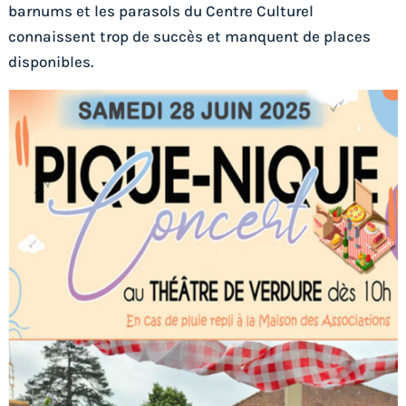
barnums et les parasols du Centre Culturel
connaissent trop de succès et manquent de places
disponibles.