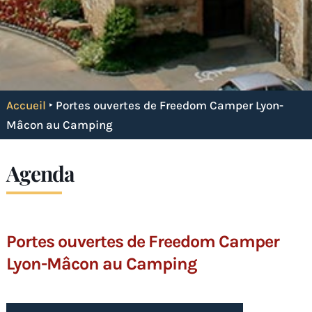
Accueil
‣
Portes ouvertes de Freedom Camper Lyon-
Mâcon au Camping
Agenda
Portes ouvertes de Freedom Camper
Lyon-Mâcon au Camping