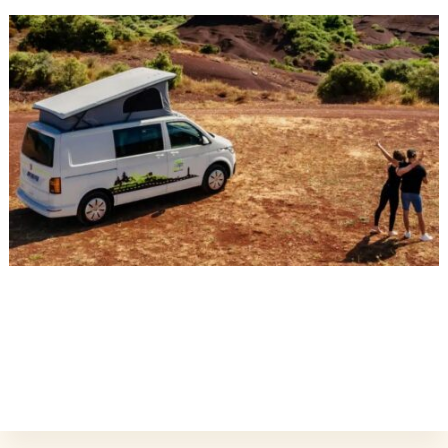
L'ÉVÉNEMENT EST TERMINÉ.