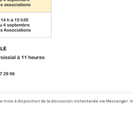
a mise à disposition de la discussion instantanée via Messenger. 