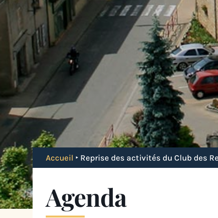
Accueil
‣
Reprise des activités du Club des R
Agenda