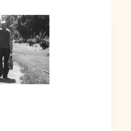
ÉVÉNEMENT EST TERMINÉ.