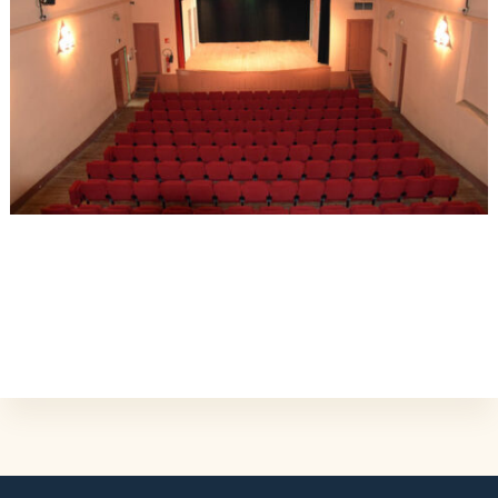
L'ÉVÉNEMENT EST TERMINÉ.