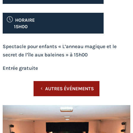
HORAIRE
15H00
Spectacle pour enfants « L’anneau magique et le
secret de l’île aux baleines » à 15h00
Entrée gratuite
AUTRES ÉVÉNEMENTS