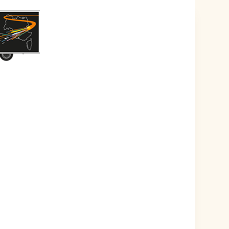
ÉVÉNEMENT EST TERMINÉ.