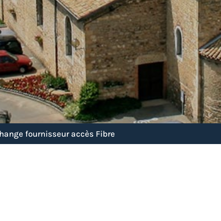
hange fournisseur accès Fibre