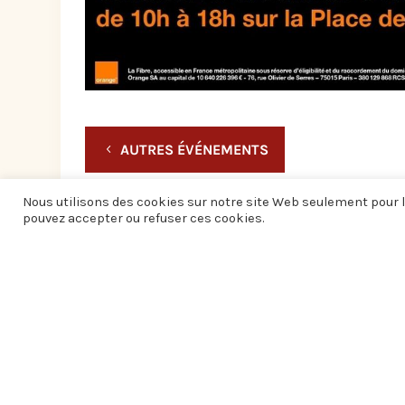
AUTRES ÉVÉNEMENTS
Nous utilisons des cookies sur notre site Web seulement pour l
pouvez accepter ou refuser ces cookies.
Informations pratiques