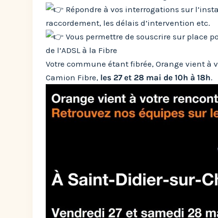
Répondre à vos interrogations sur l’insta
raccordement, les délais d’intervention etc.
Vous permettre de souscrire sur place p
de l’ADSL à la Fibre
Votre commune étant fibrée, Orange vient à v
Camion Fibre,
les 27 et 28 mai de 10h à 18h
.