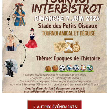
AUTRES ÉVÉNEMENTS