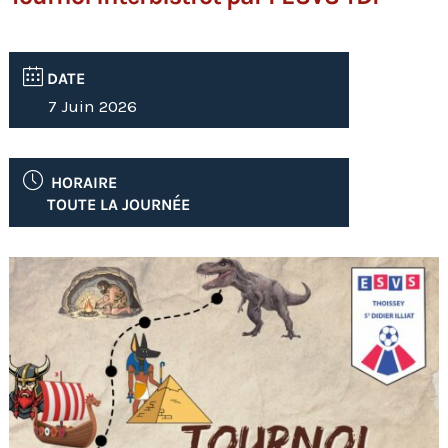
DATE
7 Juin 2026
HORAIRE
TOUTE LA JOURNÉE