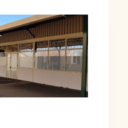
ÉVÉNEMENT EST TERMINÉ.