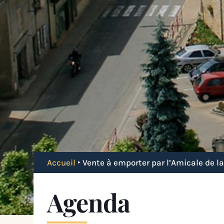
Accueil
‣
Vente à emporter par l’Amicale de la
Agenda