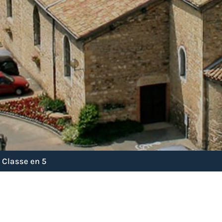
 Classe en 5