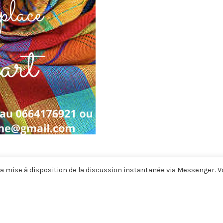
a mise à disposition de la discussion instantanée via Messenger. 