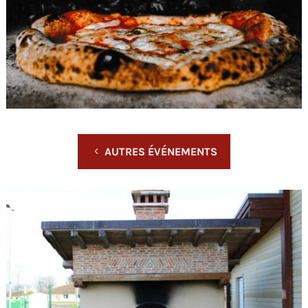
AUTRES ÉVÉNEMENTS