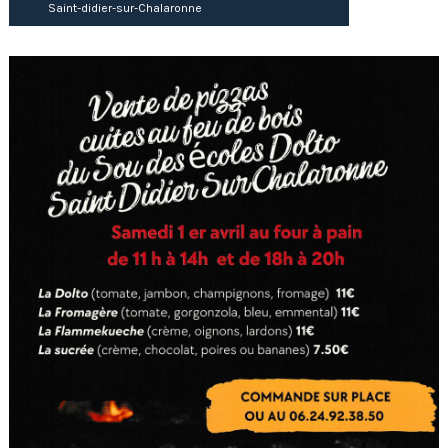
Saint-didier-sur-Chalaronne