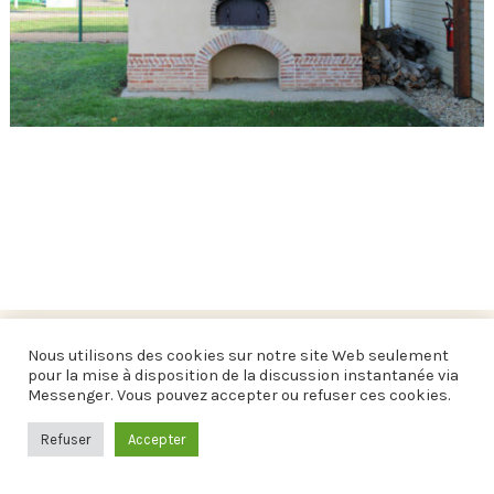
L'ÉVÉNEMENT EST TERMINÉ.
Nous utilisons des cookies sur notre site Web seulement
pour la mise à disposition de la discussion instantanée via
Messenger. Vous pouvez accepter ou refuser ces cookies.
Refuser
Accepter