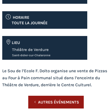
HORAIRE
TOUTE LA JOURNÉE
LIEU
Théâtre de Verdure
Saint-didier-sur-Chalaronne
Le Sou de l’Ecole F. Dolto organise une vente de Pizzas
au Four à Pain communal situé dans l’enceinte du
Théâtre de Verdure, derrière le Centre Culturel.
AUTRES ÉVÉNEMENTS