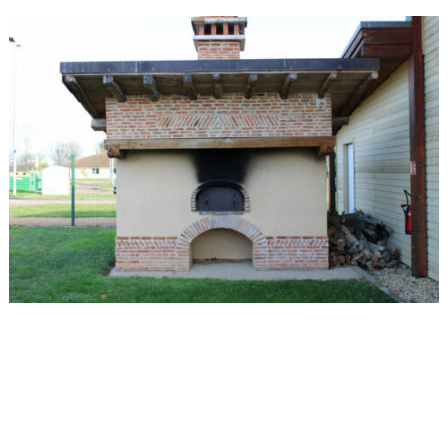
L'ÉVÉNEMENT EST TERMINÉ.