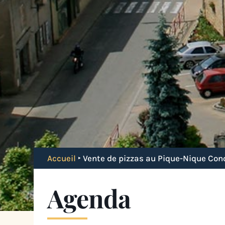
Accueil
‣
Vente de pizzas au Pique-Nique Con
Agenda