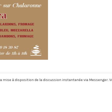
a mise à disposition de la discussion instantanée via Messenger. 