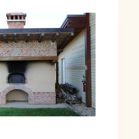
ÉVÉNEMENT EST TERMINÉ.