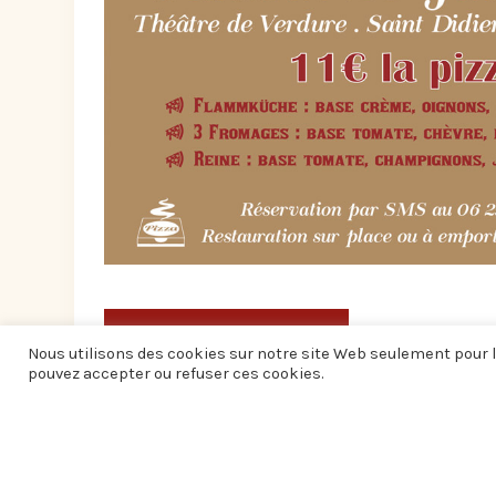
AUTRES ÉVÉNEMENTS
Nous utilisons des cookies sur notre site Web seulement pour l
pouvez accepter ou refuser ces cookies.