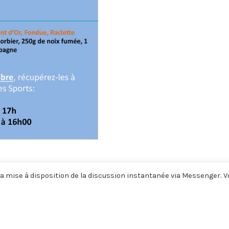
a mise à disposition de la discussion instantanée via Messenger. 