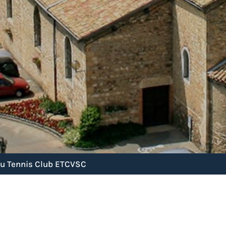
du Tennis Club ETCVSC