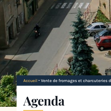
Accueil
‣
Vente de fromages et charcuteries 
Agenda