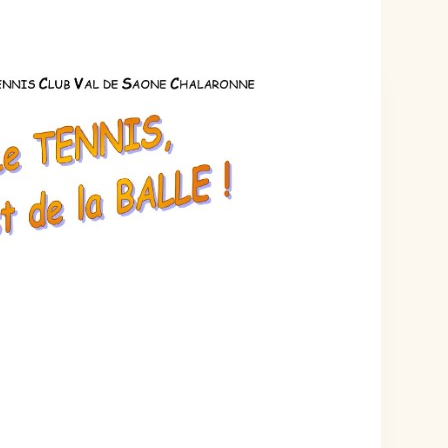
ÉVÉNEMENT EST TERMINÉ.