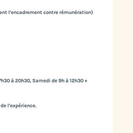
tant l’encadrement contre rémunération)
 17h30 à 20h30, Samedi de 9h à 12h30 +
de l’expérience.