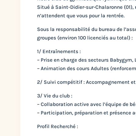
Situé à Saint-Didier-sur-Chalaronne (01)
n’attendent que vous pour la rentrée.
Sous la responsabilité du bureau de l’as
groupes (environ 100 licenciés au total) :
1/ Entraînements :
– Prise en charge des secteurs Babygym, 
– Animation des cours Adultes (renforcem
2/ Suivi compétitif : Accompagnement et
3/ Vie du club :
– Collaboration active avec l’équipe de b
– Participation, préparation et présence a
Profil Recherché :