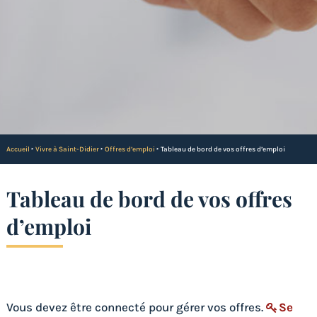
Accueil
‣
Vivre à Saint-Didier
‣
Offres d’emploi
‣
Tableau de bord de vos offres d’emploi
Tableau de bord de vos offres
d’emploi
Vous devez être connecté pour gérer vos offres.
Se