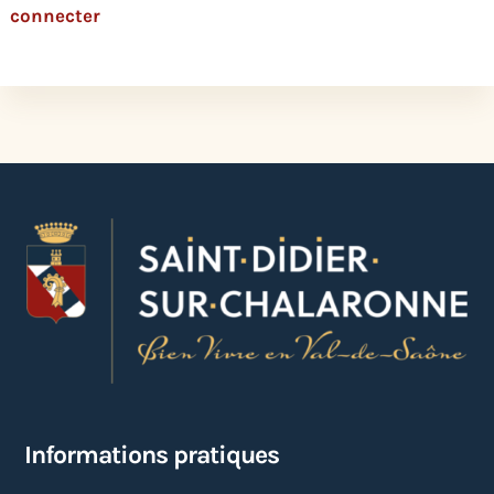
connecter
Informations pratiques