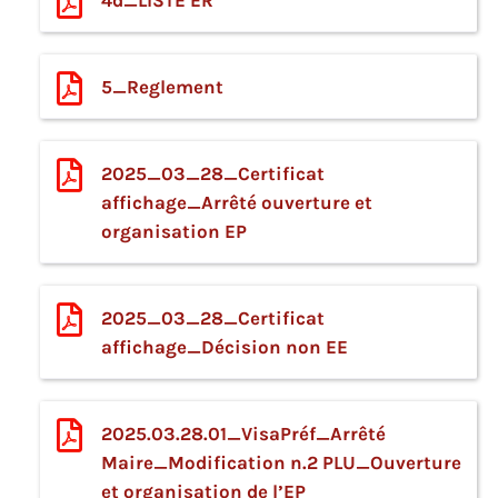
5_Reglement
2025_03_28_Certificat
affichage_Arrêté ouverture et
organisation EP
2025_03_28_Certificat
affichage_Décision non EE
2025.03.28.01_VisaPréf_Arrêté
Maire_Modification n.2 PLU_Ouverture
et organisation de l’EP