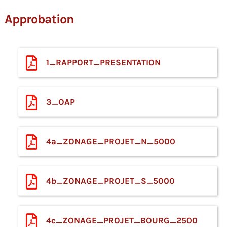
Approbation
1_RAPPORT_PRESENTATION
3_OAP
4a_ZONAGE_PROJET_N_5000
4b_ZONAGE_PROJET_S_5000
4c_ZONAGE_PROJET_BOURG_2500