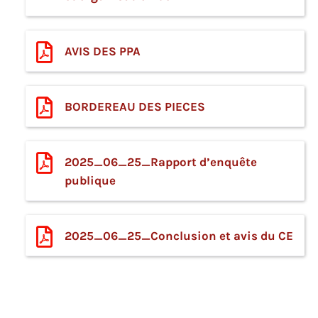
AVIS DES PPA
BORDEREAU DES PIECES
2025_06_25_Rapport d’enquête
publique
2025_06_25_Conclusion et avis du CE